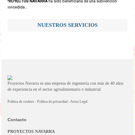
PROYECTOS NAVARRA
ha sido beneficiaria de una subvención
concedida...
NUESTROS SERVICIOS
Proyectos Navarra es una empresa de ingeniería con más de 40 años
de experiencia en el sector agroalimentario e industrial.
Política de cookies
-
Política de privacidad
-
Aviso Legal
Contacto
PROYECTOS NAVARRA