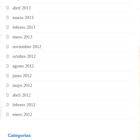
abril 2013
marzo 2013
febrero 2013
enero 2013
noviembre 2012
octubre 2012
agosto 2012
junio 2012
mayo 2012
abril 2012
febrero 2012
enero 2012
Categorías