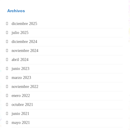
Archivos
diciembre 2025
julio 2025
diciembre 2024
noviembre 2024
abril 2024
junio 2023
marzo 2023
noviembre 2022
enero 2022
octubre 2021
junio 2021
mayo 2021