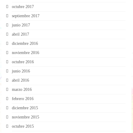
octubre 2017
septiembre 2017
junio 2017
abril 2017
diciembre 2016
noviembre 2016
octubre 2016
junio 2016
abril 2016
marzo 2016
febrero 2016
diciembre 2015
noviembre 2015
octubre 2015