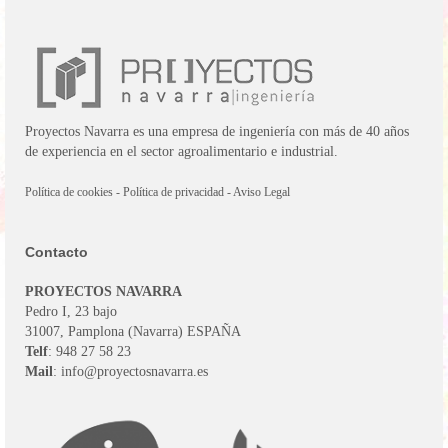
Proyectos Navarra es una empresa de ingeniería con más de 40 años
de experiencia en el sector agroalimentario e industrial.
Política de cookies
-
Política de privacidad
-
Aviso Legal
Contacto
PROYECTOS NAVARRA
Pedro I, 23 bajo
31007, Pamplona (Navarra) ESPAÑA
Telf
: 948 27 58 23
Mail
: info@proyectosnavarra.es