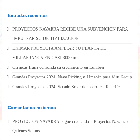
Entradas recientes
PROYECTOS NAVARRA RECIBE UNA SUBVENCIÓN PARA
IMPULSAR SU DIGITALIZACIÓN
ENIMAR PROYECTA AMPLIAR SU PLANTA DE
VILLAFRANCA EN CASI 3000 m²
Cárnicas Iruña consolida su crecimiento en Lumbier
Grandes Proyectos 2024. Nave Picking y Almacén para Viru Group
Grandes Proyectos 2024. Secado Solar de Lodos en Tenerife
Comentarios recientes
PROYECTOS NAVARRA, sigue creciendo – Proyectos Navarra
en
Quiénes Somos