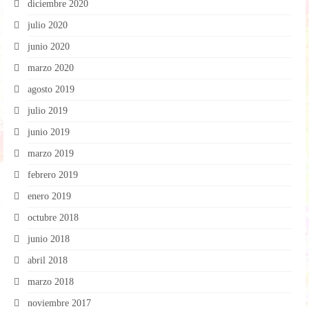
diciembre 2020
julio 2020
junio 2020
marzo 2020
agosto 2019
julio 2019
junio 2019
marzo 2019
febrero 2019
enero 2019
octubre 2018
junio 2018
abril 2018
marzo 2018
noviembre 2017