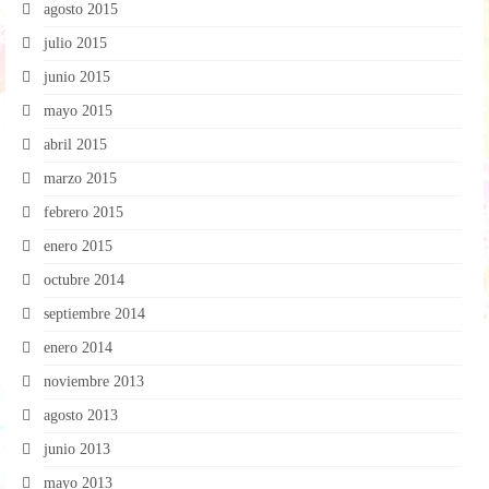
agosto 2015
julio 2015
junio 2015
mayo 2015
abril 2015
marzo 2015
febrero 2015
enero 2015
octubre 2014
septiembre 2014
enero 2014
noviembre 2013
agosto 2013
junio 2013
mayo 2013