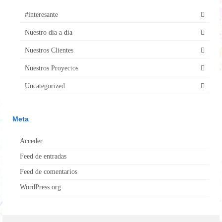
#interesante
Nuestro día a día
Nuestros Clientes
Nuestros Proyectos
Uncategorized
Meta
Acceder
Feed de entradas
Feed de comentarios
WordPress.org