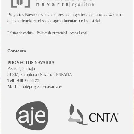
Proyectos Navarra es una empresa de ingeniería con más de 40 años
de experiencia en el sector agroalimentario e industrial.
Política de cookies
-
Política de privacidad
-
Aviso Legal
Contacto
PROYECTOS NAVARRA
Pedro I, 23 bajo
31007, Pamplona (Navarra) ESPAÑA
Telf
: 948 27 58 23
Mail
: info@proyectosnavarra.es