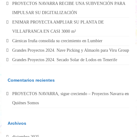
PROYECTOS NAVARRA RECIBE UNA SUBVENCIÓN PARA
IMPULSAR SU DIGITALIZACIÓN
ENIMAR PROYECTA AMPLIAR SU PLANTA DE
VILLAFRANCA EN CASI 3000 m²
Cárnicas Iruña consolida su crecimiento en Lumbier
Grandes Proyectos 2024. Nave Picking y Almacén para Viru Group
Grandes Proyectos 2024. Secado Solar de Lodos en Tenerife
Comentarios recientes
PROYECTOS NAVARRA, sigue creciendo – Proyectos Navarra
en
Quiénes Somos
Archivos
diciembre 2025