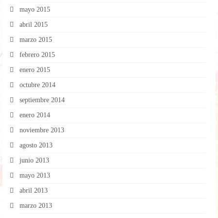
mayo 2015
abril 2015
marzo 2015
febrero 2015
enero 2015
octubre 2014
septiembre 2014
enero 2014
noviembre 2013
agosto 2013
junio 2013
mayo 2013
abril 2013
marzo 2013