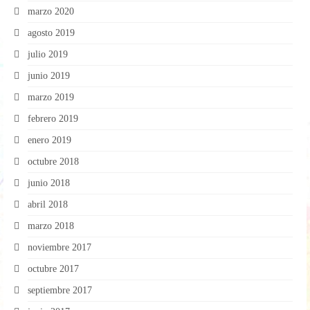
marzo 2020
agosto 2019
julio 2019
junio 2019
marzo 2019
febrero 2019
enero 2019
octubre 2018
junio 2018
abril 2018
marzo 2018
noviembre 2017
octubre 2017
septiembre 2017