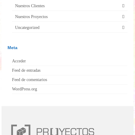
Nuestros Clientes
Nuestros Proyectos
Uncategorized
Meta
Acceder
Feed de entradas
Feed de comentarios
WordPress.org