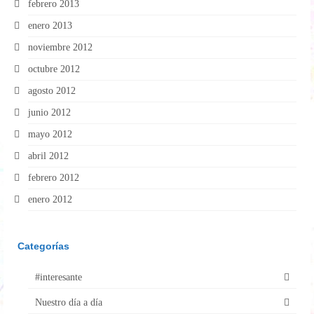
febrero 2013
enero 2013
noviembre 2012
octubre 2012
agosto 2012
junio 2012
mayo 2012
abril 2012
febrero 2012
enero 2012
Categorías
#interesante
Nuestro día a día