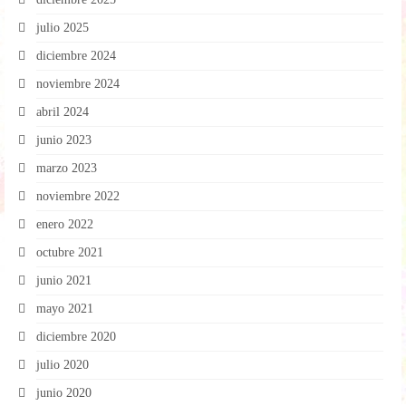
julio 2025
diciembre 2024
noviembre 2024
abril 2024
junio 2023
marzo 2023
noviembre 2022
enero 2022
octubre 2021
junio 2021
mayo 2021
diciembre 2020
julio 2020
junio 2020