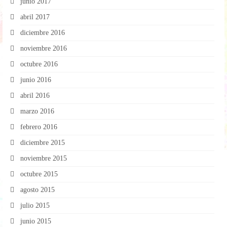
junio 2017
abril 2017
diciembre 2016
noviembre 2016
octubre 2016
junio 2016
abril 2016
marzo 2016
febrero 2016
diciembre 2015
noviembre 2015
octubre 2015
agosto 2015
julio 2015
junio 2015