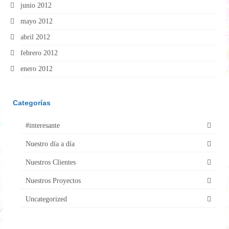
junio 2012
mayo 2012
abril 2012
febrero 2012
enero 2012
Categorías
#interesante
Nuestro día a día
Nuestros Clientes
Nuestros Proyectos
Uncategorized