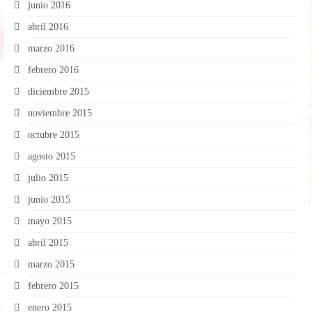
junio 2016
abril 2016
marzo 2016
febrero 2016
diciembre 2015
noviembre 2015
octubre 2015
agosto 2015
julio 2015
junio 2015
mayo 2015
abril 2015
marzo 2015
febrero 2015
enero 2015