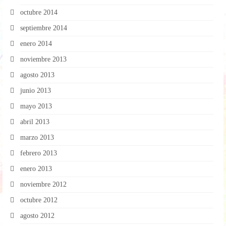
octubre 2014
septiembre 2014
enero 2014
noviembre 2013
agosto 2013
junio 2013
mayo 2013
abril 2013
marzo 2013
febrero 2013
enero 2013
noviembre 2012
octubre 2012
agosto 2012