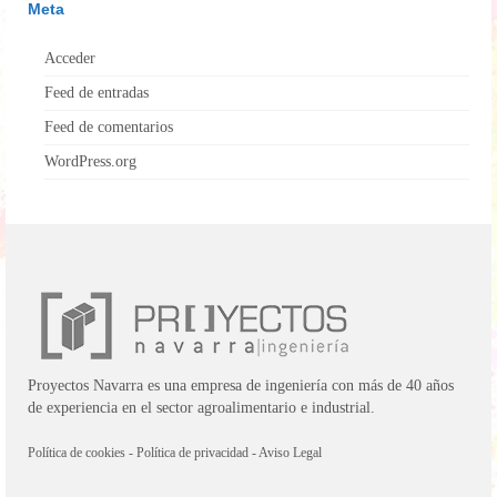
Meta
Acceder
Feed de entradas
Feed de comentarios
WordPress.org
Proyectos Navarra es una empresa de ingeniería con más de 40 años
de experiencia en el sector agroalimentario e industrial.
Política de cookies
-
Política de privacidad
-
Aviso Legal