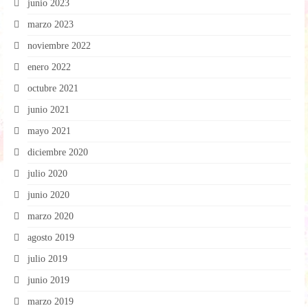
junio 2023
marzo 2023
noviembre 2022
enero 2022
octubre 2021
junio 2021
mayo 2021
diciembre 2020
julio 2020
junio 2020
marzo 2020
agosto 2019
julio 2019
junio 2019
marzo 2019