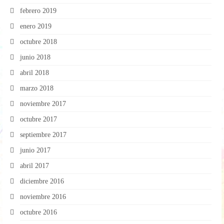
febrero 2019
enero 2019
octubre 2018
junio 2018
abril 2018
marzo 2018
noviembre 2017
octubre 2017
septiembre 2017
junio 2017
abril 2017
diciembre 2016
noviembre 2016
octubre 2016