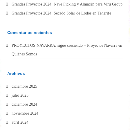
Grandes Proyectos 2024. Nave Picking y Almacén para Viru Group
Grandes Proyectos 2024. Secado Solar de Lodos en Tenerife
Comentarios recientes
PROYECTOS NAVARRA, sigue creciendo – Proyectos Navarra
en
Quiénes Somos
Archivos
diciembre 2025
julio 2025
diciembre 2024
noviembre 2024
abril 2024