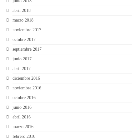
junio 2018
abril 2018
marzo 2018
noviembre 2017
octubre 2017
septiembre 2017
junio 2017
abril 2017
diciembre 2016
noviembre 2016
octubre 2016
junio 2016
abril 2016
marzo 2016
febrero 2016