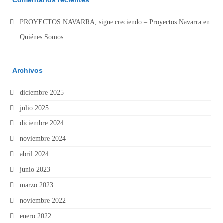
PROYECTOS NAVARRA, sigue creciendo – Proyectos Navarra
en
Quiénes Somos
Archivos
diciembre 2025
julio 2025
diciembre 2024
noviembre 2024
abril 2024
junio 2023
marzo 2023
noviembre 2022
enero 2022