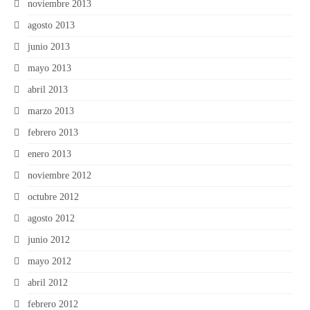
noviembre 2013
agosto 2013
junio 2013
mayo 2013
abril 2013
marzo 2013
febrero 2013
enero 2013
noviembre 2012
octubre 2012
agosto 2012
junio 2012
mayo 2012
abril 2012
febrero 2012