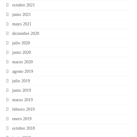
octubre 2021
junio 2021
mayo 2021
diciembre 2020
julio 2020
junio 2020
marzo 2020
agosto 2019
julio 2019
junio 2019
marzo 2019
febrero 2019
enero 2019
octubre 2018