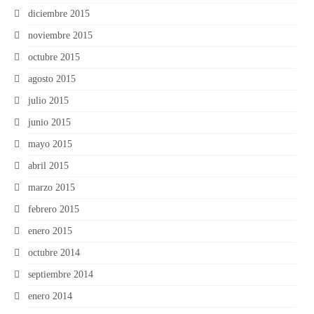
diciembre 2015
noviembre 2015
octubre 2015
agosto 2015
julio 2015
junio 2015
mayo 2015
abril 2015
marzo 2015
febrero 2015
enero 2015
octubre 2014
septiembre 2014
enero 2014