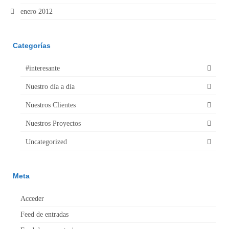
enero 2012
Categorías
#interesante
Nuestro día a día
Nuestros Clientes
Nuestros Proyectos
Uncategorized
Meta
Acceder
Feed de entradas