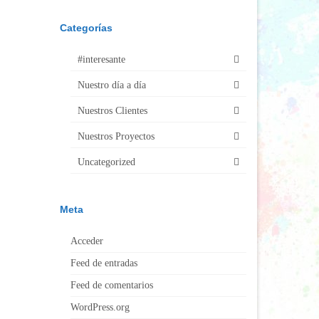
Categorías
#interesante
Nuestro día a día
Nuestros Clientes
Nuestros Proyectos
Uncategorized
Meta
Acceder
Feed de entradas
Feed de comentarios
WordPress.org