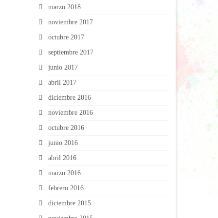
marzo 2018
noviembre 2017
octubre 2017
septiembre 2017
junio 2017
abril 2017
diciembre 2016
noviembre 2016
octubre 2016
junio 2016
abril 2016
marzo 2016
febrero 2016
diciembre 2015