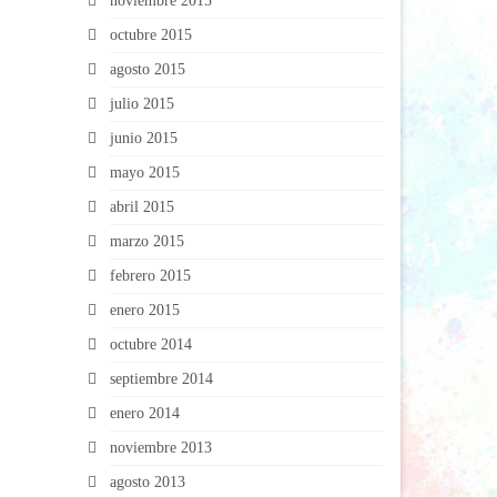
noviembre 2015
octubre 2015
agosto 2015
julio 2015
junio 2015
mayo 2015
abril 2015
marzo 2015
febrero 2015
enero 2015
octubre 2014
septiembre 2014
enero 2014
noviembre 2013
agosto 2013