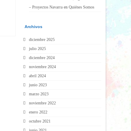
– Proyectos Navarra
en
Quiénes Somos
Archivos
diciembre 2025
julio 2025
diciembre 2024
noviembre 2024
abril 2024
junio 2023
marzo 2023
noviembre 2022
enero 2022
octubre 2021
junio 2021