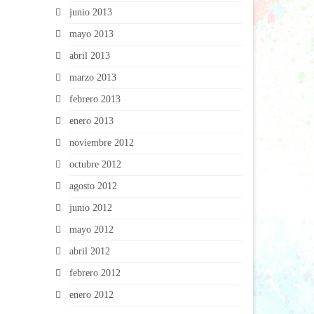
junio 2013
mayo 2013
abril 2013
marzo 2013
febrero 2013
enero 2013
noviembre 2012
octubre 2012
agosto 2012
junio 2012
mayo 2012
abril 2012
febrero 2012
enero 2012