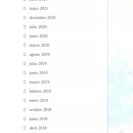
mayo 2021
diciembre 2020
julio 2020
junio 2020
marzo 2020
agosto 2019
julio 2019
junio 2019
marzo 2019
febrero 2019
enero 2019
octubre 2018
junio 2018
abril 2018