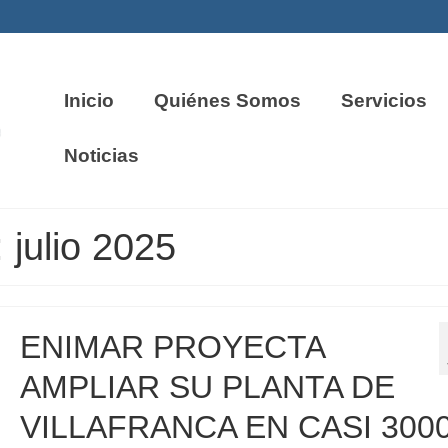
Inicio
Quiénes Somos
Servicios
Noticias
 julio 2025
ENIMAR PROYECTA
AMPLIAR SU PLANTA DE
VILLAFRANCA EN CASI 3000