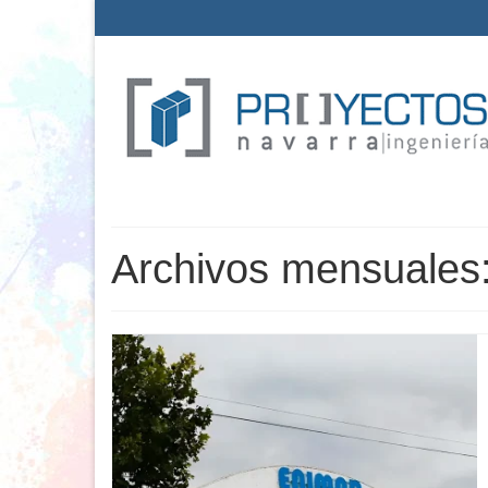
Archivos mensuales: