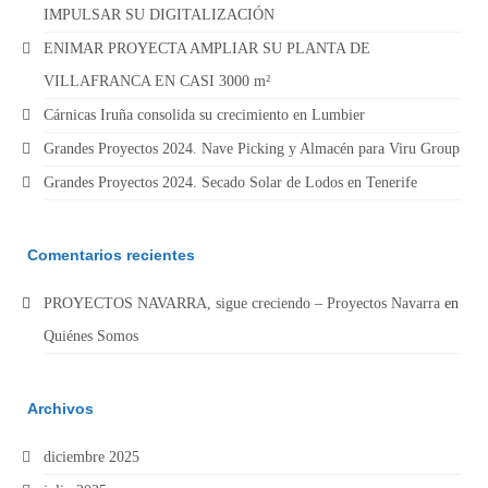
IMPULSAR SU DIGITALIZACIÓN
ENIMAR PROYECTA AMPLIAR SU PLANTA DE
VILLAFRANCA EN CASI 3000 m²
Cárnicas Iruña consolida su crecimiento en Lumbier
Grandes Proyectos 2024. Nave Picking y Almacén para Viru Group
Grandes Proyectos 2024. Secado Solar de Lodos en Tenerife
Comentarios recientes
PROYECTOS NAVARRA, sigue creciendo – Proyectos Navarra
en
Quiénes Somos
Archivos
diciembre 2025