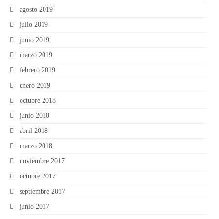
agosto 2019
julio 2019
junio 2019
marzo 2019
febrero 2019
enero 2019
octubre 2018
junio 2018
abril 2018
marzo 2018
noviembre 2017
octubre 2017
septiembre 2017
junio 2017