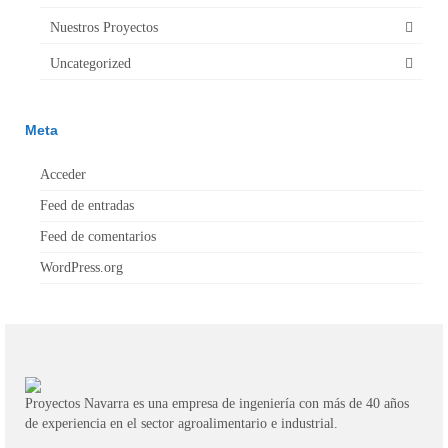
Nuestros Proyectos
Uncategorized
Meta
Acceder
Feed de entradas
Feed de comentarios
WordPress.org
Proyectos Navarra es una empresa de ingeniería con más de 40 años
de experiencia en el sector agroalimentario e industrial.