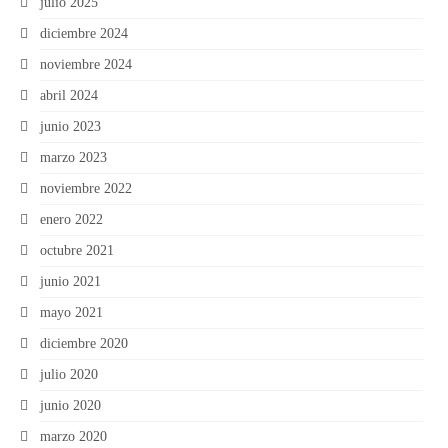
julio 2025
diciembre 2024
noviembre 2024
abril 2024
junio 2023
marzo 2023
noviembre 2022
enero 2022
octubre 2021
junio 2021
mayo 2021
diciembre 2020
julio 2020
junio 2020
marzo 2020