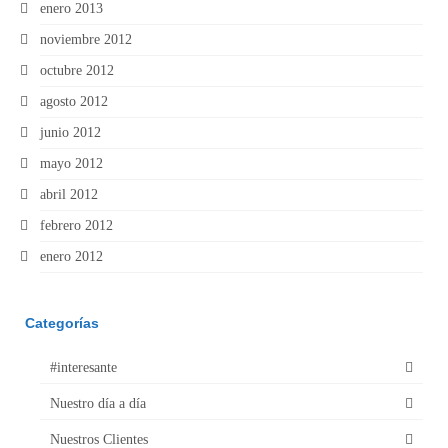
enero 2013
noviembre 2012
octubre 2012
agosto 2012
junio 2012
mayo 2012
abril 2012
febrero 2012
enero 2012
Categorías
#interesante
Nuestro día a día
Nuestros Clientes