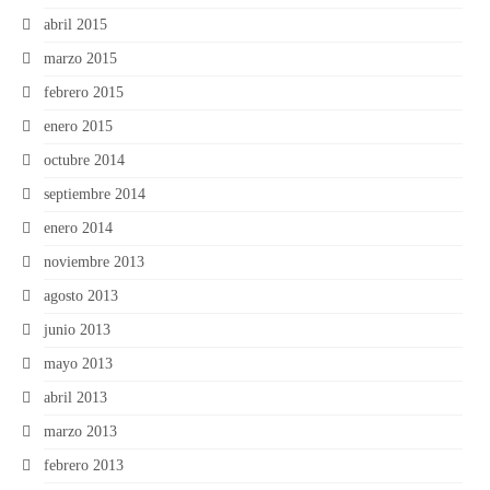
abril 2015
marzo 2015
febrero 2015
enero 2015
octubre 2014
septiembre 2014
enero 2014
noviembre 2013
agosto 2013
junio 2013
mayo 2013
abril 2013
marzo 2013
febrero 2013