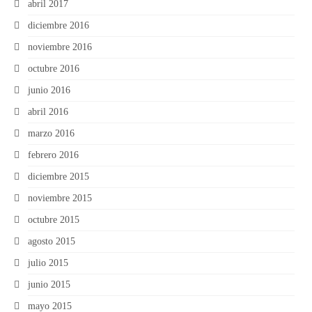
abril 2017
diciembre 2016
noviembre 2016
octubre 2016
junio 2016
abril 2016
marzo 2016
febrero 2016
diciembre 2015
noviembre 2015
octubre 2015
agosto 2015
julio 2015
junio 2015
mayo 2015