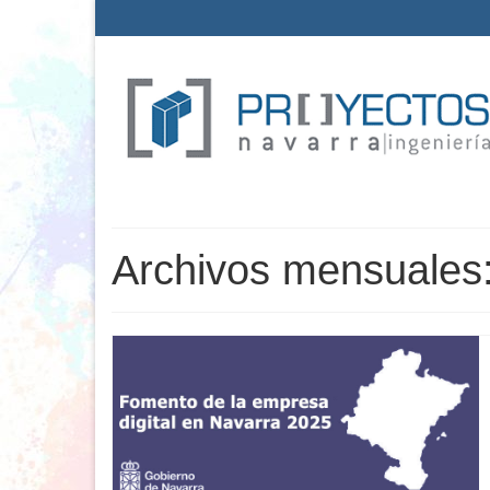
Archivos mensuales