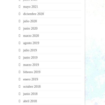
mayo 2021
diciembre 2020
julio 2020
junio 2020
marzo 2020
agosto 2019
julio 2019
junio 2019
marzo 2019
febrero 2019
enero 2019
octubre 2018
junio 2018
abril 2018