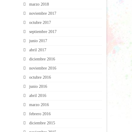
marzo 2018
noviembre 2017
octubre 2017
septiembre 2017
junio 2017
abril 2017
diciembre 2016
noviembre 2016
octubre 2016
junio 2016
abril 2016
marzo 2016
febrero 2016
diciembre 2015