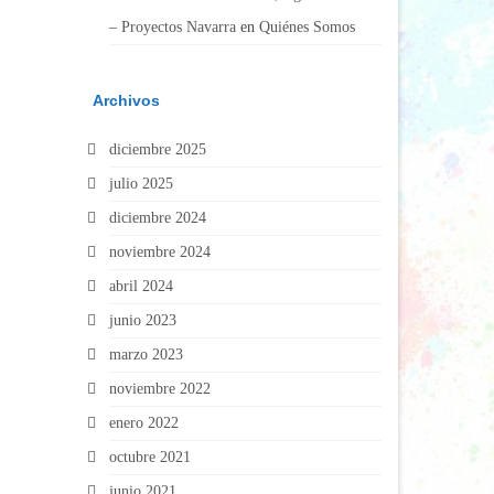
– Proyectos Navarra
en
Quiénes Somos
Archivos
diciembre 2025
julio 2025
diciembre 2024
noviembre 2024
abril 2024
junio 2023
marzo 2023
noviembre 2022
enero 2022
octubre 2021
junio 2021