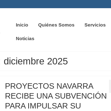
Inicio
Quiénes Somos
Servicios
Noticias
: diciembre 2025
PROYECTOS NAVARRA
RECIBE UNA SUBVENCIÓN
PARA IMPULSAR SU