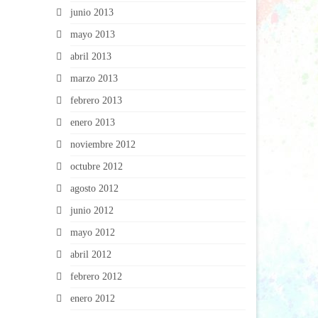
junio 2013
mayo 2013
abril 2013
marzo 2013
febrero 2013
enero 2013
noviembre 2012
octubre 2012
agosto 2012
junio 2012
mayo 2012
abril 2012
febrero 2012
enero 2012