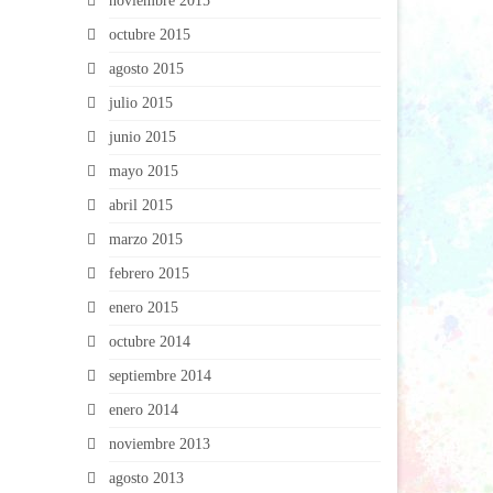
noviembre 2015
octubre 2015
agosto 2015
julio 2015
junio 2015
mayo 2015
abril 2015
marzo 2015
febrero 2015
enero 2015
octubre 2014
septiembre 2014
enero 2014
noviembre 2013
agosto 2013