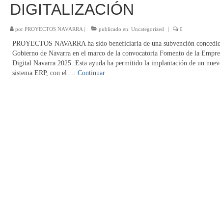
DIGITALIZACIÓN
por
PROYECTOS NAVARRA
|
publicado en:
Uncategorized
|
0
PROYECTOS NAVARRA ha sido beneficiaria de una subvención concedida
Gobierno de Navarra en el marco de la convocatoria Fomento de la Empre
Digital Navarra 2025. Esta ayuda ha permitido la implantación de un nuev
sistema ERP, con el …
Continuar