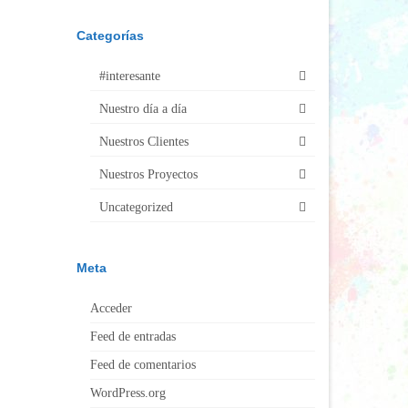
Categorías
#interesante
Nuestro día a día
Nuestros Clientes
Nuestros Proyectos
Uncategorized
Meta
Acceder
Feed de entradas
Feed de comentarios
WordPress.org