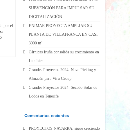
SUBVENCIÓN PARA IMPULSAR SU
DIGITALIZACIÓN
 por el
ENIMAR PROYECTA AMPLIAR SU
sa
PLANTA DE VILLAFRANCA EN CASI
o
3000 m²
Cárnicas Iruña consolida su crecimiento en
Lumbier
Grandes Proyectos 2024. Nave Picking y
Almacén para Viru Group
Grandes Proyectos 2024. Secado Solar de
Lodos en Tenerife
Comentarios recientes
PROYECTOS NAVARRA, sigue creciendo