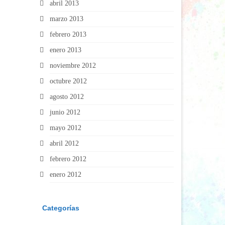
abril 2013
marzo 2013
febrero 2013
enero 2013
noviembre 2012
octubre 2012
agosto 2012
junio 2012
mayo 2012
abril 2012
febrero 2012
enero 2012
Categorías