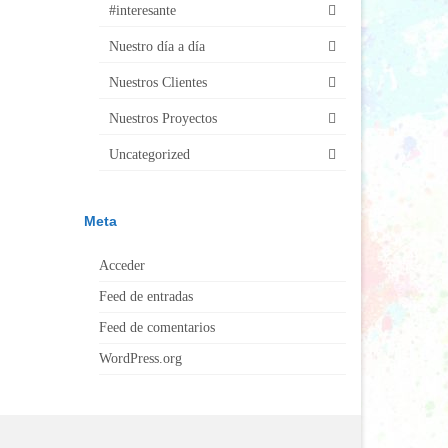
#interesante
Nuestro día a día
Nuestros Clientes
Nuestros Proyectos
Uncategorized
Meta
Acceder
Feed de entradas
Feed de comentarios
WordPress.org