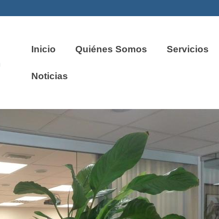
Inicio
Quiénes Somos
Servicios
Noticias