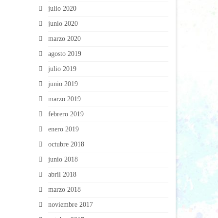
julio 2020
junio 2020
marzo 2020
agosto 2019
julio 2019
junio 2019
marzo 2019
febrero 2019
enero 2019
octubre 2018
junio 2018
abril 2018
marzo 2018
noviembre 2017