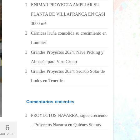
ENIMAR PROYECTA AMPLIAR SU
PLANTA DE VILLAFRANCA EN CASI
3000 m²
Cárnicas Iruña consolida su crecimiento en
Lumbier
Grandes Proyectos 2024. Nave Picking y
Almacén para Viru Group
Grandes Proyectos 2024. Secado Solar de
Lodos en Tenerife
Comentarios recientes
PROYECTOS NAVARRA, sigue creciendo
– Proyectos Navarra
en
Quiénes Somos
6
JUL 2020