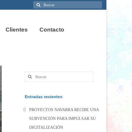
Buscar
por:
Clientes
Contacto
Buscar
por:
Entradas recientes
PROYECTOS NAVARRA RECIBE UNA
SUBVENCIÓN PARA IMPULSAR SU
DIGITALIZACIÓN