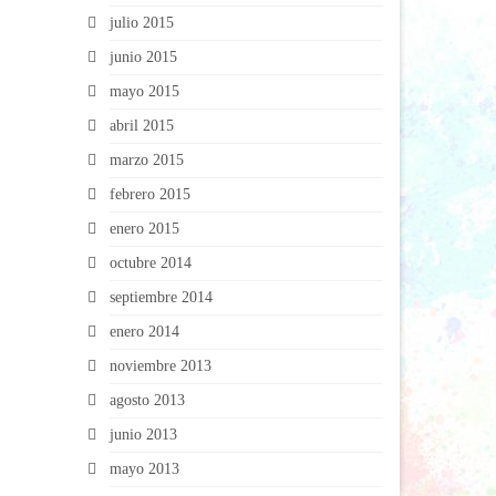
julio 2015
junio 2015
mayo 2015
abril 2015
marzo 2015
febrero 2015
enero 2015
octubre 2014
septiembre 2014
enero 2014
noviembre 2013
agosto 2013
junio 2013
mayo 2013