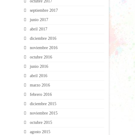
octubre 2017
septiembre 2017
junio 2017
abril 2017
diciembre 2016
noviembre 2016
octubre 2016
junio 2016
abril 2016
marzo 2016
febrero 2016
diciembre 2015
noviembre 2015
octubre 2015
agosto 2015