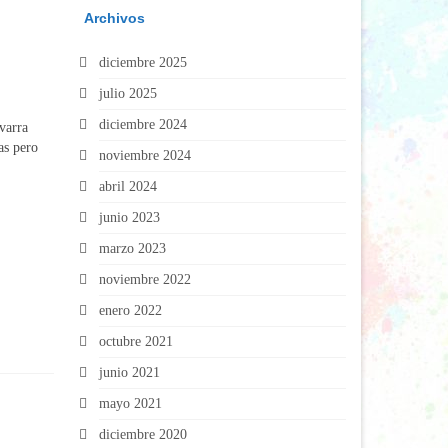
Archivos
diciembre 2025
julio 2025
diciembre 2024
varra
as pero
noviembre 2024
abril 2024
junio 2023
marzo 2023
noviembre 2022
enero 2022
octubre 2021
junio 2021
mayo 2021
diciembre 2020