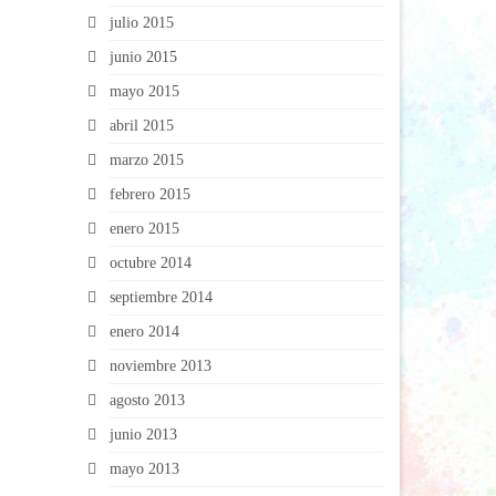
julio 2015
junio 2015
mayo 2015
abril 2015
marzo 2015
febrero 2015
enero 2015
octubre 2014
septiembre 2014
enero 2014
noviembre 2013
agosto 2013
junio 2013
mayo 2013