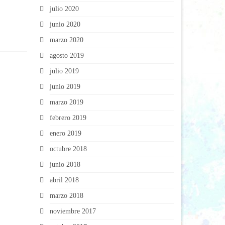
julio 2020
junio 2020
marzo 2020
agosto 2019
julio 2019
junio 2019
marzo 2019
febrero 2019
enero 2019
octubre 2018
junio 2018
abril 2018
marzo 2018
noviembre 2017