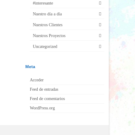
#interesante
Nuestro día a día
Nuestros Clientes
Nuestros Proyectos
Uncategorized
Meta
Acceder
Feed de entradas
Feed de comentarios
WordPress.org