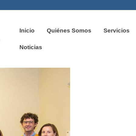
Inicio
Quiénes Somos
Servicios
Noticias