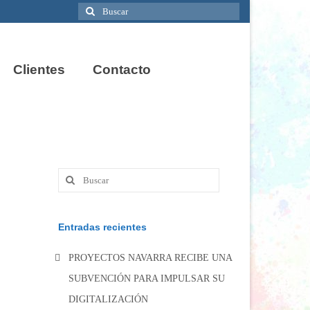
Buscar
por:
Clientes
Contacto
Buscar
por:
Entradas recientes
PROYECTOS NAVARRA RECIBE UNA
SUBVENCIÓN PARA IMPULSAR SU
DIGITALIZACIÓN