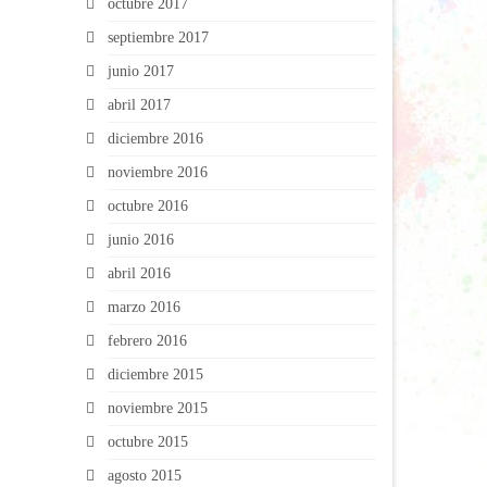
octubre 2017
septiembre 2017
junio 2017
abril 2017
diciembre 2016
noviembre 2016
octubre 2016
junio 2016
abril 2016
marzo 2016
febrero 2016
diciembre 2015
noviembre 2015
octubre 2015
agosto 2015