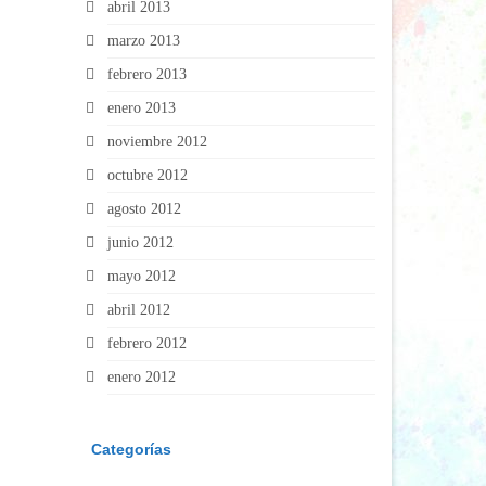
abril 2013
marzo 2013
febrero 2013
enero 2013
noviembre 2012
octubre 2012
agosto 2012
junio 2012
mayo 2012
abril 2012
febrero 2012
enero 2012
Categorías