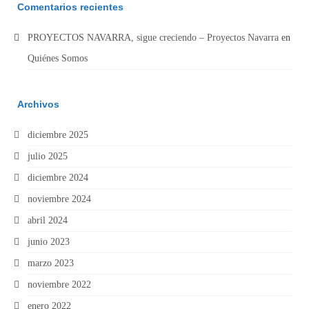
Comentarios recientes
PROYECTOS NAVARRA, sigue creciendo – Proyectos Navarra
en
Quiénes Somos
Archivos
diciembre 2025
julio 2025
diciembre 2024
noviembre 2024
abril 2024
junio 2023
marzo 2023
noviembre 2022
enero 2022