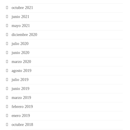
octubre 2021
junio 2021
mayo 2021
diciembre 2020
julio 2020
junio 2020
marzo 2020
agosto 2019
julio 2019
junio 2019
marzo 2019
febrero 2019
enero 2019
octubre 2018