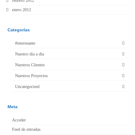
febrero 2012
enero 2012
Categorías
#interesante
Nuestro día a día
Nuestros Clientes
Nuestros Proyectos
Uncategorized
Meta
Acceder
Feed de entradas