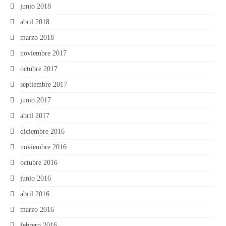
junio 2018
abril 2018
marzo 2018
noviembre 2017
octubre 2017
septiembre 2017
junio 2017
abril 2017
diciembre 2016
noviembre 2016
octubre 2016
junio 2016
abril 2016
marzo 2016
febrero 2016