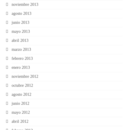
noviembre 2013
agosto 2013
junio 2013
mayo 2013
abril 2013
marzo 2013
febrero 2013
enero 2013
noviembre 2012
octubre 2012
agosto 2012
junio 2012
mayo 2012
abril 2012