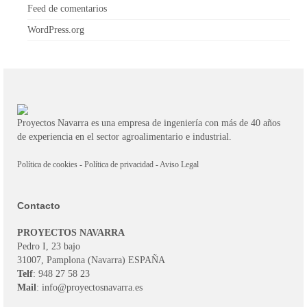
Feed de comentarios
WordPress.org
Proyectos Navarra es una empresa de ingeniería con más de 40 años
de experiencia en el sector agroalimentario e industrial.
Política de cookies
-
Política de privacidad
-
Aviso Legal
Contacto
PROYECTOS NAVARRA
Pedro I, 23 bajo
31007, Pamplona (Navarra) ESPAÑA
Telf
: 948 27 58 23
Mail
: info@proyectosnavarra.es