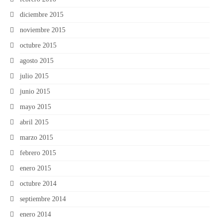
diciembre 2015
noviembre 2015
octubre 2015
agosto 2015
julio 2015
junio 2015
mayo 2015
abril 2015
marzo 2015
febrero 2015
enero 2015
octubre 2014
septiembre 2014
enero 2014