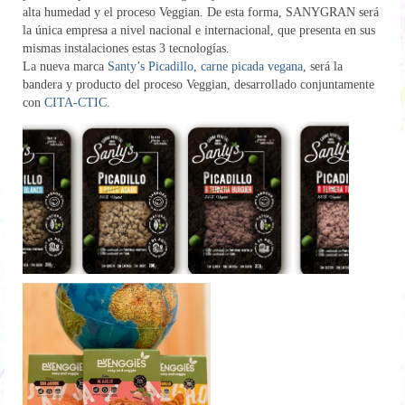
alta humedad y el proceso Veggian. De esta forma, SANYGRAN será
la única empresa a nivel nacional e internacional, que presenta en sus
mismas instalaciones estas 3 tecnologías.
La nueva marca
Santy’s Picadillo, carne picada vegana
, será la
bandera y producto del proceso Veggian, desarrollado conjuntamente
con
CITA-CTIC
.