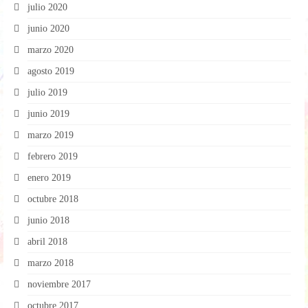
julio 2020
junio 2020
marzo 2020
agosto 2019
julio 2019
junio 2019
marzo 2019
febrero 2019
enero 2019
octubre 2018
junio 2018
abril 2018
marzo 2018
noviembre 2017
octubre 2017