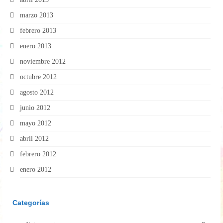
marzo 2013
febrero 2013
enero 2013
noviembre 2012
octubre 2012
agosto 2012
junio 2012
mayo 2012
abril 2012
febrero 2012
enero 2012
Categorías