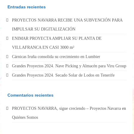
Entradas recientes
PROYECTOS NAVARRA RECIBE UNA SUBVENCIÓN PARA
IMPULSAR SU DIGITALIZACIÓN
ENIMAR PROYECTA AMPLIAR SU PLANTA DE
VILLAFRANCA EN CASI 3000 m²
Cárnicas Iruña consolida su crecimiento en Lumbier
Grandes Proyectos 2024. Nave Picking y Almacén para Viru Group
Grandes Proyectos 2024. Secado Solar de Lodos en Tenerife
Comentarios recientes
PROYECTOS NAVARRA, sigue creciendo – Proyectos Navarra
en
Quiénes Somos