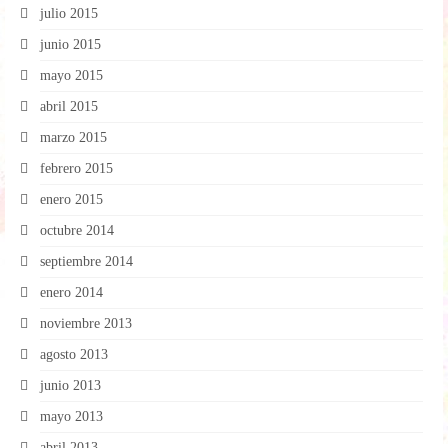
julio 2015
junio 2015
mayo 2015
abril 2015
marzo 2015
febrero 2015
enero 2015
octubre 2014
septiembre 2014
enero 2014
noviembre 2013
agosto 2013
junio 2013
mayo 2013
abril 2013