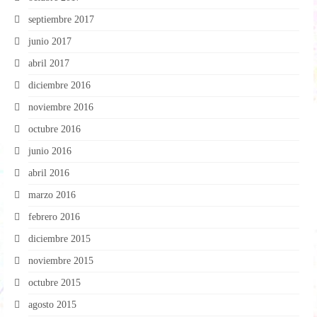
septiembre 2017
junio 2017
abril 2017
diciembre 2016
noviembre 2016
octubre 2016
junio 2016
abril 2016
marzo 2016
febrero 2016
diciembre 2015
noviembre 2015
octubre 2015
agosto 2015