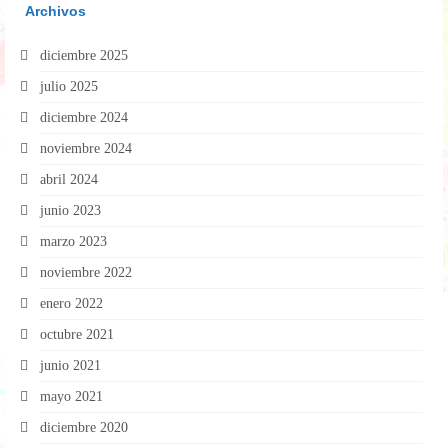
Archivos
diciembre 2025
julio 2025
diciembre 2024
noviembre 2024
abril 2024
junio 2023
marzo 2023
noviembre 2022
enero 2022
octubre 2021
junio 2021
mayo 2021
diciembre 2020