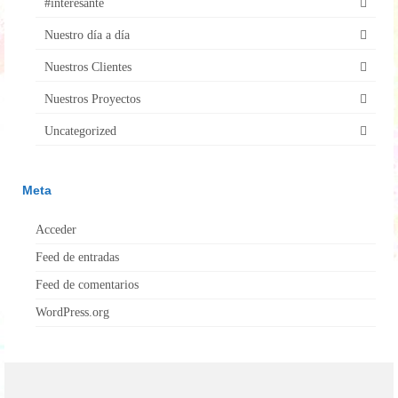
#interesante
Nuestro día a día
Nuestros Clientes
Nuestros Proyectos
Uncategorized
Meta
Acceder
Feed de entradas
Feed de comentarios
WordPress.org