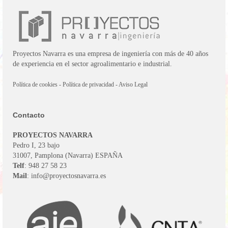
Proyectos Navarra es una empresa de ingeniería con más de 40 años
de experiencia en el sector agroalimentario e industrial.
Política de cookies
-
Política de privacidad
-
Aviso Legal
Contacto
PROYECTOS NAVARRA
Pedro I, 23 bajo
31007, Pamplona (Navarra) ESPAÑA
Telf
: 948 27 58 23
Mail
: info@proyectosnavarra.es