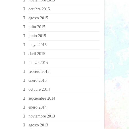
noviembre 2015
octubre 2015
agosto 2015
julio 2015
junio 2015
mayo 2015
abril 2015
marzo 2015
febrero 2015
enero 2015
octubre 2014
septiembre 2014
enero 2014
noviembre 2013
agosto 2013