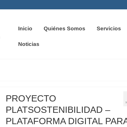
Inicio
Quiénes Somos
Servicios
Noticias
PROYECTO
PLATSOSTENIBILIDAD –
PLATAFORMA DIGITAL PAR