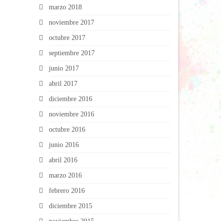
marzo 2018
noviembre 2017
octubre 2017
septiembre 2017
junio 2017
abril 2017
diciembre 2016
noviembre 2016
octubre 2016
junio 2016
abril 2016
marzo 2016
febrero 2016
diciembre 2015