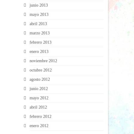
junio 2013
mayo 2013
abril 2013
marzo 2013
febrero 2013
enero 2013
noviembre 2012
octubre 2012
agosto 2012
junio 2012
mayo 2012
abril 2012
febrero 2012
enero 2012