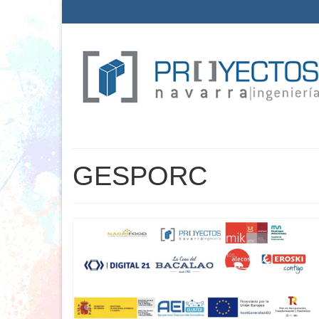
GESPORC