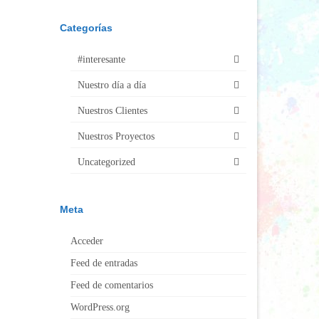
Categorías
#interesante
Nuestro día a día
Nuestros Clientes
Nuestros Proyectos
Uncategorized
Meta
Acceder
Feed de entradas
Feed de comentarios
WordPress.org