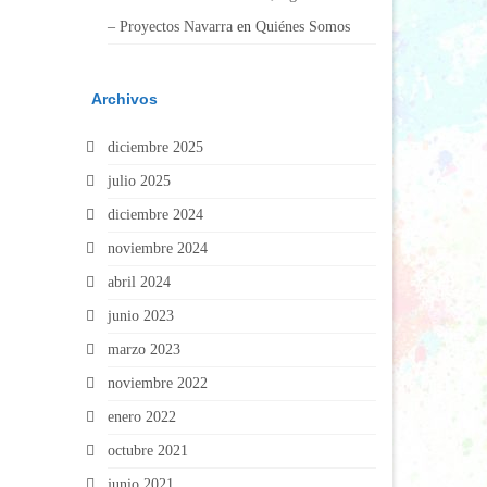
– Proyectos Navarra
en
Quiénes Somos
Archivos
diciembre 2025
julio 2025
diciembre 2024
noviembre 2024
abril 2024
junio 2023
marzo 2023
noviembre 2022
enero 2022
octubre 2021
junio 2021