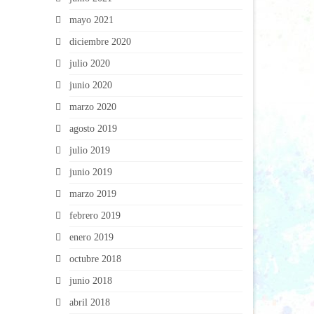
mayo 2021
diciembre 2020
julio 2020
junio 2020
marzo 2020
agosto 2019
julio 2019
junio 2019
marzo 2019
febrero 2019
enero 2019
octubre 2018
junio 2018
abril 2018