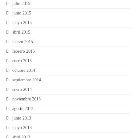
julio 2015
junio 2015
mayo 2015
abril 2015
marzo 2015
febrero 2015
enero 2015
octubre 2014
septiembre 2014
enero 2014
noviembre 2013
agosto 2013
junio 2013
mayo 2013
abril 2013