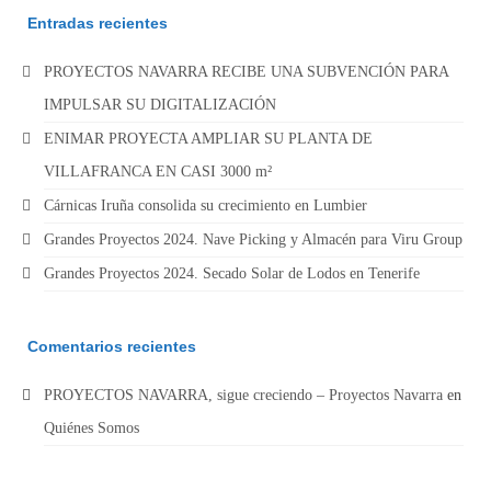
Entradas recientes
PROYECTOS NAVARRA RECIBE UNA SUBVENCIÓN PARA
IMPULSAR SU DIGITALIZACIÓN
ENIMAR PROYECTA AMPLIAR SU PLANTA DE
VILLAFRANCA EN CASI 3000 m²
Cárnicas Iruña consolida su crecimiento en Lumbier
Grandes Proyectos 2024. Nave Picking y Almacén para Viru Group
Grandes Proyectos 2024. Secado Solar de Lodos en Tenerife
Comentarios recientes
PROYECTOS NAVARRA, sigue creciendo – Proyectos Navarra
en
Quiénes Somos