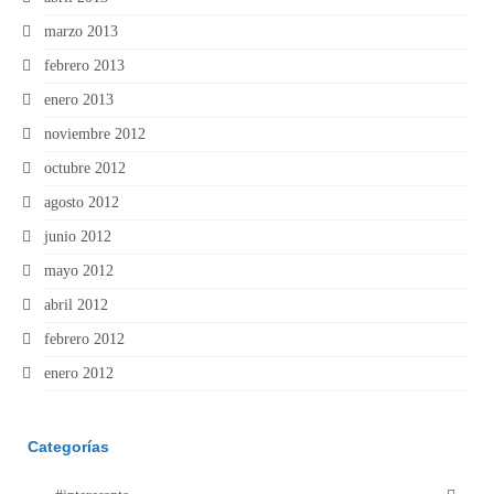
marzo 2013
febrero 2013
enero 2013
noviembre 2012
octubre 2012
agosto 2012
junio 2012
mayo 2012
abril 2012
febrero 2012
enero 2012
Categorías