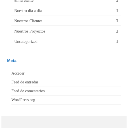
#interesante
Nuestro día a día
Nuestros Clientes
Nuestros Proyectos
Uncategorized
Meta
Acceder
Feed de entradas
Feed de comentarios
WordPress.org