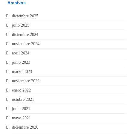
Archivos
diciembre 2025
julio 2025
diciembre 2024
noviembre 2024
abril 2024
junio 2023
marzo 2023
noviembre 2022
enero 2022
octubre 2021
junio 2021
mayo 2021
diciembre 2020