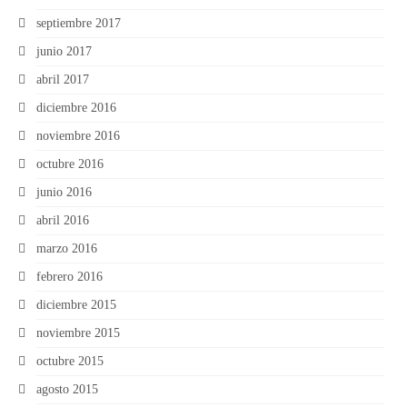
septiembre 2017
junio 2017
abril 2017
diciembre 2016
noviembre 2016
octubre 2016
junio 2016
abril 2016
marzo 2016
febrero 2016
diciembre 2015
noviembre 2015
octubre 2015
agosto 2015