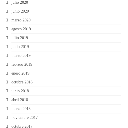
julio 2020
junio 2020
marzo 2020
agosto 2019
julio 2019
junio 2019
marzo 2019
febrero 2019
enero 2019
octubre 2018
junio 2018
abril 2018
marzo 2018
noviembre 2017
octubre 2017